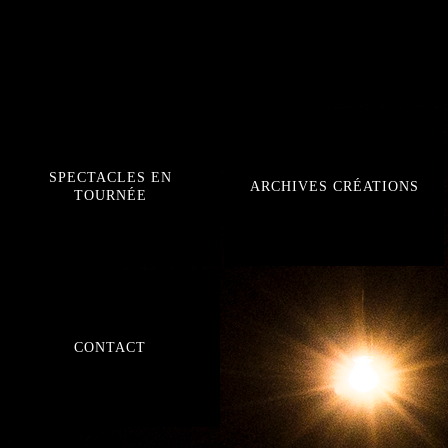
SPECTACLES EN
ARCHIVES CRÉATIONS
TOURNÉE
CONTACT